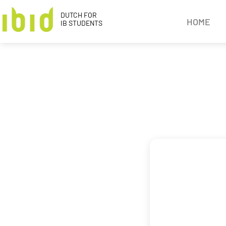
DUTCH FOR
HOME
IB STUDENTS