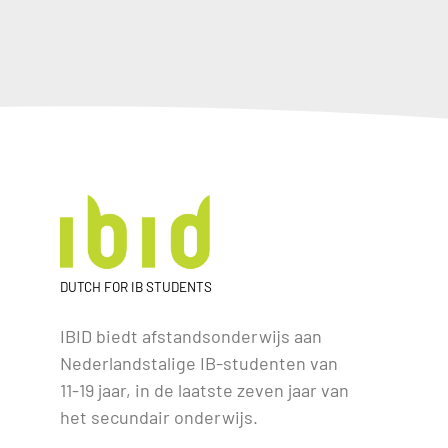
DUTCH FOR IB STUDENTS
IBID biedt afstandsonderwijs aan
Nederlandstalige IB-studenten van
11-19 jaar, in de laatste zeven jaar van
het secundair onderwijs.