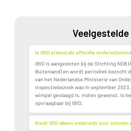
Veelgestelde
Is IBID erkend als officiële onderwijsinste
IBID is aangesloten bij de Stichting NOB 
Buitenland) en wordt periodiek bezocht 
van het Nederlandse Ministerie van Onder
inspectiebezoek was in september 2023, 
wimpel geslaagd is. Indien gewenst, is h
opvraagbaar bij IBID.
Biedt IBID alleen onderwijs voor schole