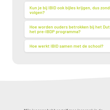
Kun je bij IBID ook bijles krijgen, dus z
volgen?
Hoe worden ouders betrokken bij het Dut
het pre-IBDP programma?
Hoe werkt IBID samen met de school?