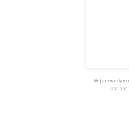
Wij verwerken
Door het 