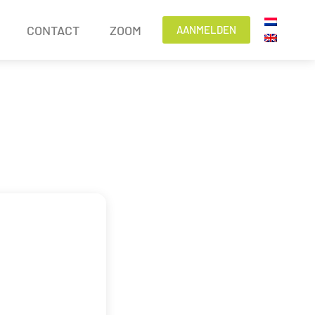
CONTACT
ZOOM
AANMELDEN